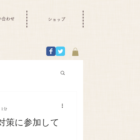
い合わせ
ショップ
 1分
対策に参加して