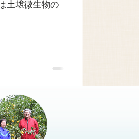
は土壌微生物の