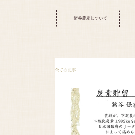
猪谷農産について
全ての記事