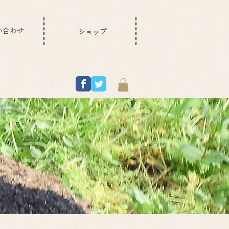
い合わせ
ショップ