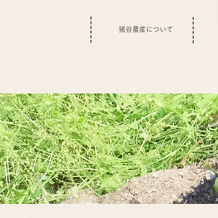
猪谷農産について